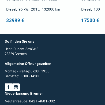
Diesel
95 kW
2015
132000 km
Diesel
100 k
33999 €
17500 €
So finden Sie uns
Henri-Dunant-Straße 3
28329 Bremen
Allgemeine Öffnungszeiten
Montag - Freitag: 07:00 - 19:00
Samstag: 08:00 - 14:00
Niederlassung Bremen
Neufahrzeuge: 0421-4681-302