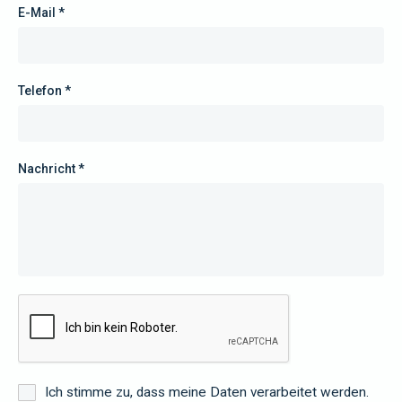
E-Mail *
Telefon *
Nachricht *
Ich stimme zu, dass meine Daten verarbeitet werden.